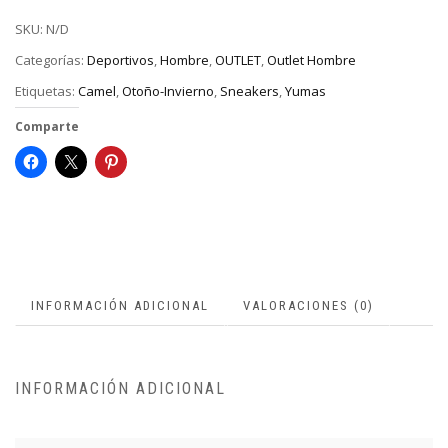
SKU:
N/D
Categorías:
Deportivos
,
Hombre
,
OUTLET
,
Outlet Hombre
Etiquetas:
Camel
,
Otoño-Invierno
,
Sneakers
,
Yumas
Comparte
INFORMACIÓN ADICIONAL
VALORACIONES (0)
INFORMACIÓN ADICIONAL