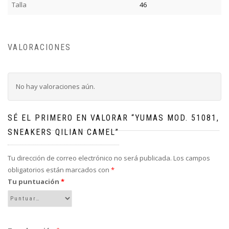
Talla
46
VALORACIONES
No hay valoraciones aún.
SÉ EL PRIMERO EN VALORAR “YUMAS MOD. 51081,
SNEAKERS QILIAN CAMEL”
Tu dirección de correo electrónico no será publicada.
Los campos
obligatorios están marcados con
*
Tu puntuación
*