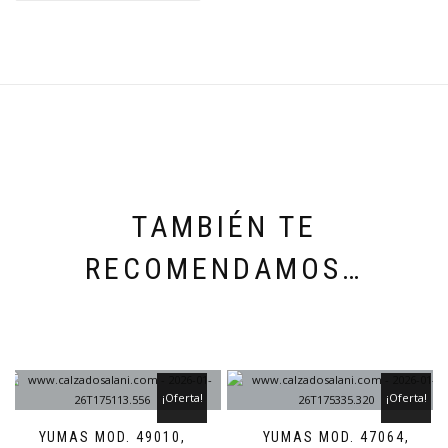
TAMBIÉN TE
RECOMENDAMOS…
¡Oferta!
¡Oferta!
YUMAS MOD. 49010,
YUMAS MOD. 47064,