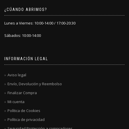
¿CÚANDO ABRIMOS?
Lunes a Viernes: 10:00-14:00 / 17:00-20:30
Sábados: 10:00-14:00
INFORMACIÓN LEGAL
Aviso legal
Envío, Devolución y Reembolso
Finalizar Compra
Mi cuenta
Política de Cookies
Política de privacidad
Seguridad Protección a compradores