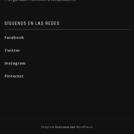
SÍGUENOS EN LAS REDES
Facebook
Twitter
Instagram
Pinterest
ShopIsle
funciona con
WordPress