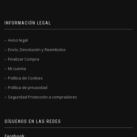
INFORMACIÓN LEGAL
Aviso legal
Envío, Devolución y Reembolso
Finalizar Compra
Mi cuenta
Política de Cookies
Política de privacidad
Seguridad Protección a compradores
SÍGUENOS EN LAS REDES
Facebook