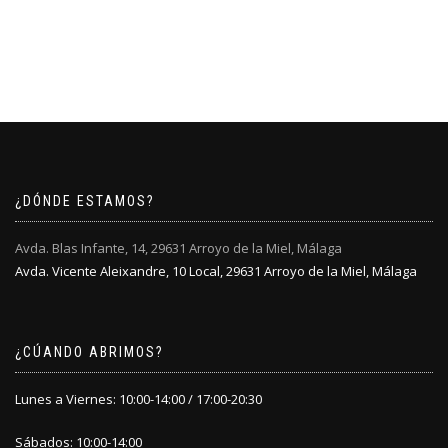
¿DÓNDE ESTAMOS?
Avda. Blas Infante, 14, 29631 Arroyo de la Miel, Málaga
Avda. Vicente Aleixandre, 10 Local, 29631 Arroyo de la Miel, Málaga
¿CÚANDO ABRIMOS?
Lunes a Viernes: 10:00-14:00 / 17:00-20:30
Sábados: 10:00-14:00