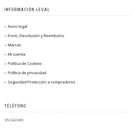
INFORMACIÓN LEGAL
Aviso legal
Envío, Devolución y Reembolso
Marcas
Mi cuenta
Política de Cookies
Política de privacidad
Seguridad Protección a compradores
TELÉFONO
952442489