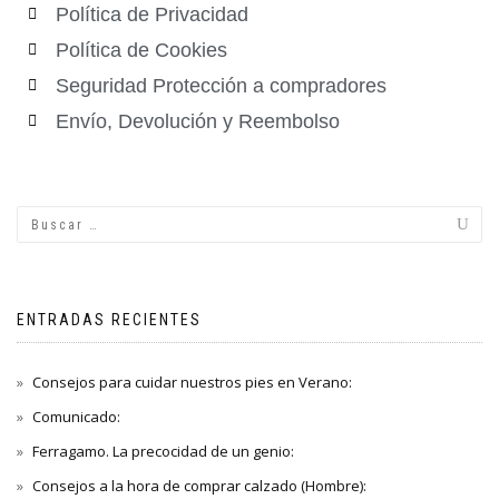
Política de Privacidad
Política de Cookies
Seguridad Protección a compradores
Envío, Devolución y Reembolso
ENTRADAS RECIENTES
Consejos para cuidar nuestros pies en Verano:
Comunicado:
Ferragamo. La precocidad de un genio:
Consejos a la hora de comprar calzado (Hombre):