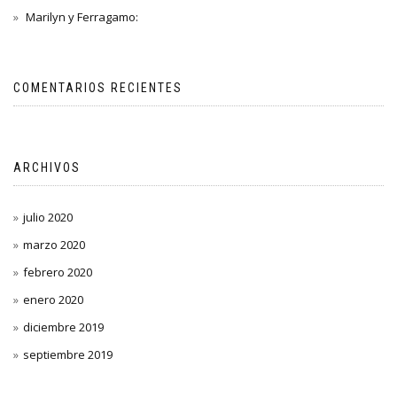
Marilyn y Ferragamo:
COMENTARIOS RECIENTES
ARCHIVOS
julio 2020
marzo 2020
febrero 2020
enero 2020
diciembre 2019
septiembre 2019