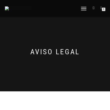
CAMBIAR
0
NAVEGACIÓN
AVISO LEGAL