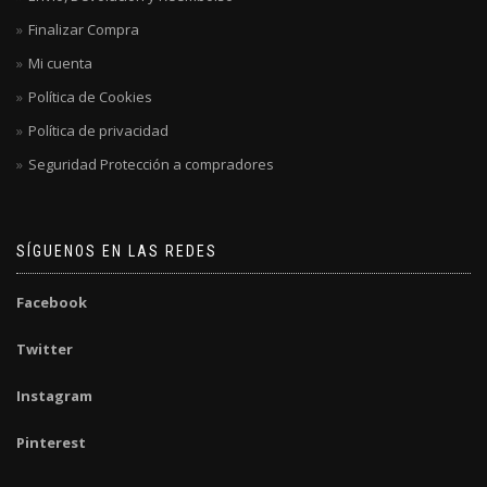
Finalizar Compra
Mi cuenta
Política de Cookies
Política de privacidad
Seguridad Protección a compradores
SÍGUENOS EN LAS REDES
Facebook
Twitter
Instagram
Pinterest