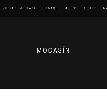
NUEVA TEMPORADA
HOMBRE
MUJER
OUTLET
M
MOCASÍN