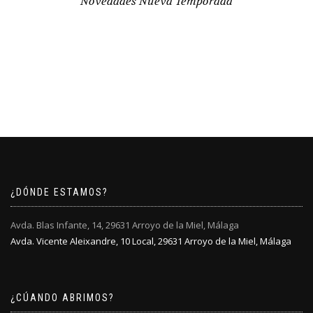
Novedades Nueva Temporada
¿DÓNDE ESTAMOS?
Avda. Blas Infante, 14, 29631 Arroyo de la Miel, Málaga
Avda. Vicente Aleixandre, 10 Local, 29631 Arroyo de la Miel, Málaga
¿CÚANDO ABRIMOS?