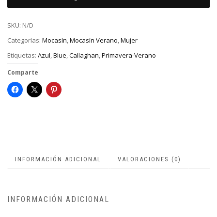
SKU:
N/D
Categorías:
Mocasín
,
Mocasín Verano
,
Mujer
Etiquetas:
Azul
,
Blue
,
Callaghan
,
Primavera-Verano
Comparte
INFORMACIÓN ADICIONAL
VALORACIONES (0)
INFORMACIÓN ADICIONAL