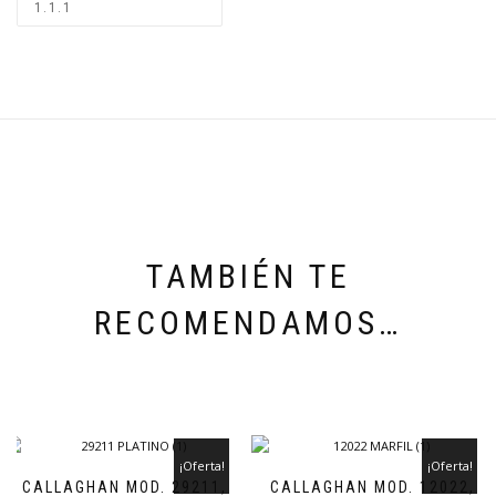
TAMBIÉN TE
RECOMENDAMOS…
¡Oferta!
¡Oferta!
CALLAGHAN MOD. 29211,
CALLAGHAN MOD. 12022,