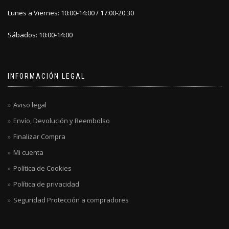
Lunes a Viernes: 10:00-14:00 / 17:00-20:30
Sábados: 10:00-14:00
INFORMACIÓN LEGAL
Aviso legal
Envío, Devolución y Reembolso
Finalizar Compra
Mi cuenta
Política de Cookies
Política de privacidad
Seguridad Protección a compradores