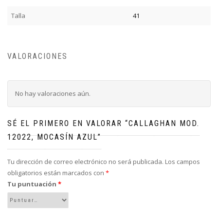
Talla
41
VALORACIONES
No hay valoraciones aún.
SÉ EL PRIMERO EN VALORAR “CALLAGHAN MOD.
12022, MOCASÍN AZUL”
Tu dirección de correo electrónico no será publicada.
Los campos
obligatorios están marcados con
*
Tu puntuación
*