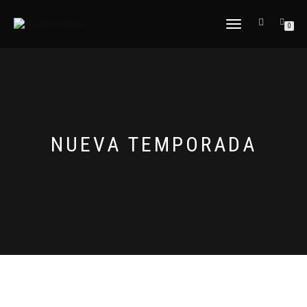
CAMBIAR
0
NAVEGACIÓN
NUEVA TEMPORADA