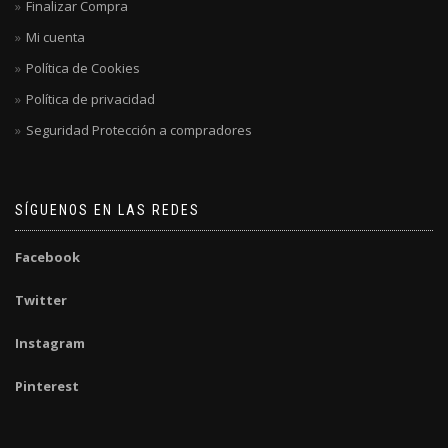
Finalizar Compra
Mi cuenta
Política de Cookies
Política de privacidad
Seguridad Protección a compradores
SÍGUENOS EN LAS REDES
Facebook
Twitter
Instagram
Pinterest