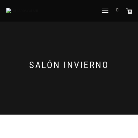
CAMBIAR
0
NAVEGACIÓN
SALÓN INVIERNO