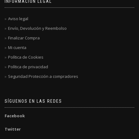
INFORMACIÓN LEGAL
Aviso legal
Envío, Devolución y Reembolso
Finalizar Compra
Mi cuenta
Política de Cookies
Política de privacidad
Seguridad Protección a compradores
SÍGUENOS EN LAS REDES
Facebook
Twitter