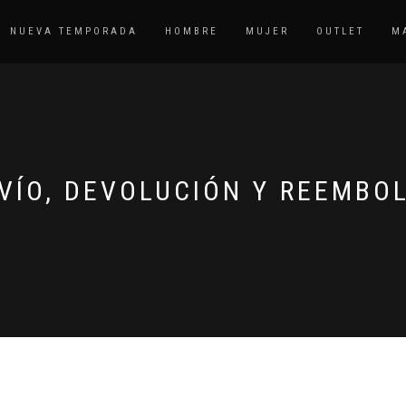
NUEVA TEMPORADA
HOMBRE
MUJER
OUTLET
M
VÍO, DEVOLUCIÓN Y REEMBO