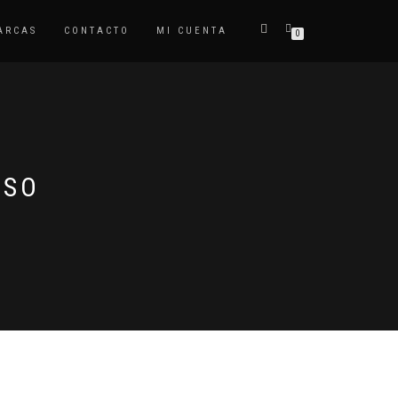
ARCAS
CONTACTO
MI CUENTA
0
LSO