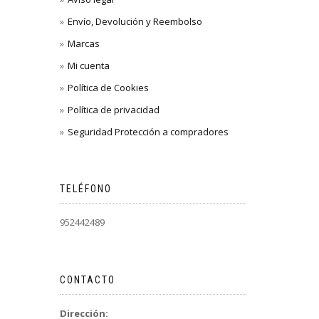
Envío, Devolución y Reembolso
Marcas
Mi cuenta
Política de Cookies
Política de privacidad
Seguridad Protección a compradores
TELÉFONO
952442489
CONTACTO
Dirección: