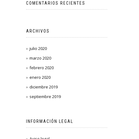
COMENTARIOS RECIENTES
ARCHIVOS
julio 2020
marzo 2020
febrero 2020
enero 2020
diciembre 2019
septiembre 2019
INFORMACIÓN LEGAL
Aviso legal