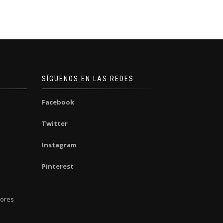
SÍGUENOS EN LAS REDES
Facebook
Twitter
Instagram
Pinterest
dores