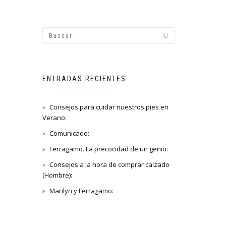
ENTRADAS RECIENTES
Consejos para cuidar nuestros pies en
Verano:
Comunicado:
Ferragamo. La precocidad de un genio:
Consejos a la hora de comprar calzado
(Hombre):
Marilyn y Ferragamo: