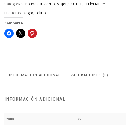
Categorías:
Botines
,
Invierno
,
Mujer
,
OUTLET
,
Outlet Mujer
Etiquetas:
Negro
,
Tolino
Comparte
INFORMACIÓN ADICIONAL
VALORACIONES (0)
INFORMACIÓN ADICIONAL
talla
39