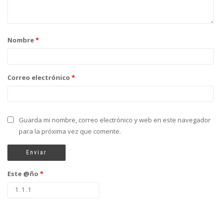
Nombre
*
Correo electrónico
*
Guarda mi nombre, correo electrónico y web en este navegador
para la próxima vez que comente.
Este @ño
*