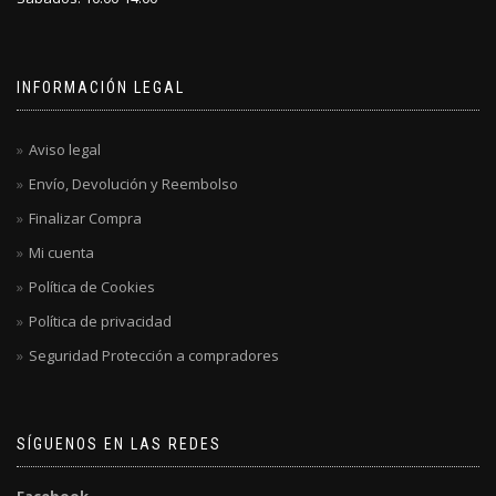
INFORMACIÓN LEGAL
Aviso legal
Envío, Devolución y Reembolso
Finalizar Compra
Mi cuenta
Política de Cookies
Política de privacidad
Seguridad Protección a compradores
SÍGUENOS EN LAS REDES