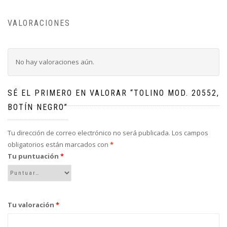
VALORACIONES
No hay valoraciones aún.
SÉ EL PRIMERO EN VALORAR “TOLINO MOD. 20552,
BOTÍN NEGRO”
Tu dirección de correo electrónico no será publicada.
Los campos
obligatorios están marcados con
*
Tu puntuación
*
Tu valoración
*