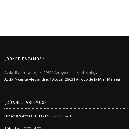
¿DÓNDE ESTAMOS?
Avda. Blas Infante, 14, 29631 Arroyo de la Miel, Málaga
Avda. Vicente Aleixandre, 10 Local, 29631 Arroyo de la Miel, Málaga
¿CÚANDO ABRIMOS?
Lunes a Viernes: 10:00-14:00 / 17:00-20:30
Sábados: 10:00-14:00