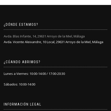
¿DÓNDE ESTAMOS?
Avda. Blas Infante, 14, 29631 Arroyo de la Miel, Málaga
Avda. Vicente Aleixandre, 10 Local, 29631 Arroyo de la Miel, Málaga
¿CÚANDO ABRIMOS?
Lunes a Viernes: 10:00-14:00 / 17:00-20:30
Sábados: 10:00-14:00
INFORMACIÓN LEGAL