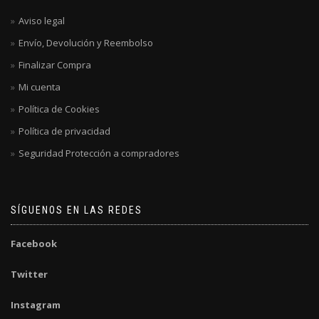
Aviso legal
Envío, Devolución y Reembolso
Finalizar Compra
Mi cuenta
Política de Cookies
Política de privacidad
Seguridad Protección a compradores
SÍGUENOS EN LAS REDES
Facebook
Twitter
Instagram