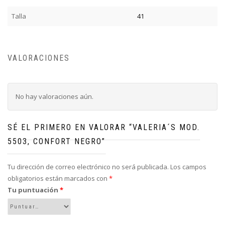
Talla
41
VALORACIONES
No hay valoraciones aún.
SÉ EL PRIMERO EN VALORAR “VALERIA´S MOD.
5503, CONFORT NEGRO”
Tu dirección de correo electrónico no será publicada.
Los campos
obligatorios están marcados con
*
Tu puntuación
*