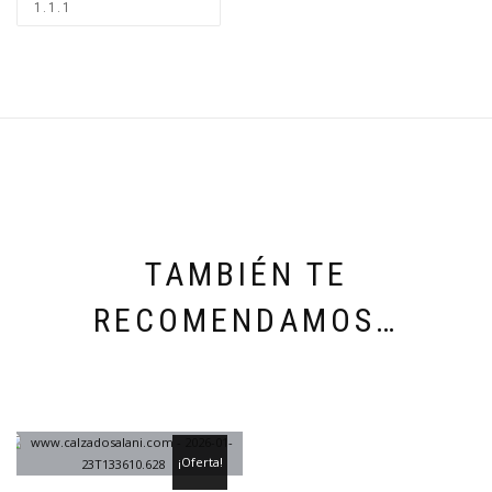
TAMBIÉN TE
RECOMENDAMOS…
¡Oferta!