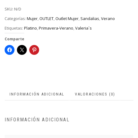
SKU:
N/D
Categorías:
Mujer
,
OUTLET
,
Outlet Mujer
,
Sandalias
,
Verano
Etiquetas:
Platino
,
Primavera-Verano
,
Valeria´s
Comparte
INFORMACIÓN ADICIONAL
VALORACIONES (0)
INFORMACIÓN ADICIONAL