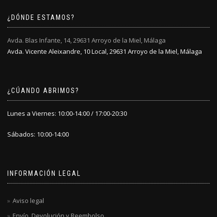
¿DÓNDE ESTAMOS?
Avda. Blas Infante, 14, 29631 Arroyo de la Miel, Málaga
Avda. Vicente Aleixandre, 10 Local, 29631 Arroyo de la Miel, Málaga
¿CÚANDO ABRIMOS?
Lunes a Viernes: 10:00-14:00 / 17:00-20:30
Sábados: 10:00-14:00
INFORMACIÓN LEGAL
Aviso legal
Envío, Devolución y Reembolso