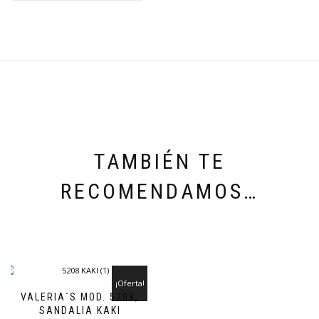
TAMBIÉN TE
RECOMENDAMOS…
¡Oferta!
VALERIA´S MOD. 5208,
SANDALIA KAKI