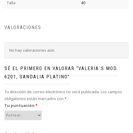
Talla
40
VALORACIONES
No hay valoraciones aún.
SÉ EL PRIMERO EN VALORAR “VALERIA´S MOD.
6201, SANDALIA PLATINO”
Tu dirección de correo electrónico no será publicada.
Los campos
obligatorios están marcados con
*
Tu puntuación
*