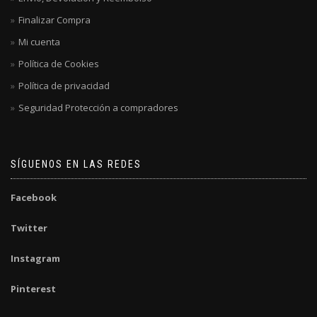
Finalizar Compra
Mi cuenta
Política de Cookies
Política de privacidad
Seguridad Protección a compradores
SÍGUENOS EN LAS REDES
Facebook
Twitter
Instagram
Pinterest