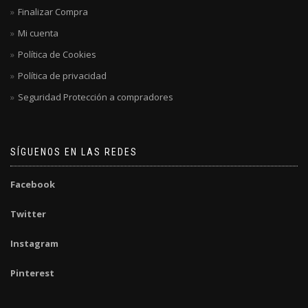
Finalizar Compra
Mi cuenta
Política de Cookies
Política de privacidad
Seguridad Protección a compradores
SÍGUENOS EN LAS REDES
Facebook
Twitter
Instagram
Pinterest