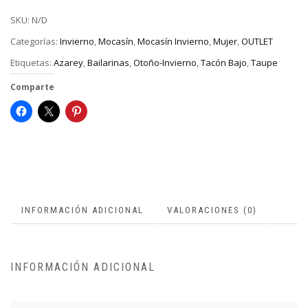
SKU:
N/D
Categorías:
Invierno
,
Mocasín
,
Mocasín Invierno
,
Mujer
,
OUTLET
Etiquetas:
Azarey
,
Bailarinas
,
Otoño-Invierno
,
Tacón Bajo
,
Taupe
Comparte
INFORMACIÓN ADICIONAL
VALORACIONES (0)
INFORMACIÓN ADICIONAL