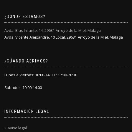
¿DÓNDE ESTAMOS?
Avda. Blas Infante, 14, 29631 Arroyo de la Miel, Málaga
Avda. Vicente Aleixandre, 10 Local, 29631 Arroyo de la Miel, Málaga
¿CÚANDO ABRIMOS?
Lunes a Viernes: 10:00-14:00 / 17:00-20:30
Sábados: 10:00-14:00
INFORMACIÓN LEGAL
Aviso legal