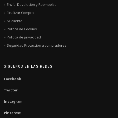
Envío, Devolución y Reembolso
Finalizar Compra
Mi cuenta
Política de Cookies
Política de privacidad
Seguridad Protección a compradores
SÍGUENOS EN LAS REDES
Facebook
Twitter
Instagram
Pinterest