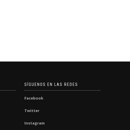
SÍGUENOS EN LAS REDES
Facebook
Twitter
Instagram