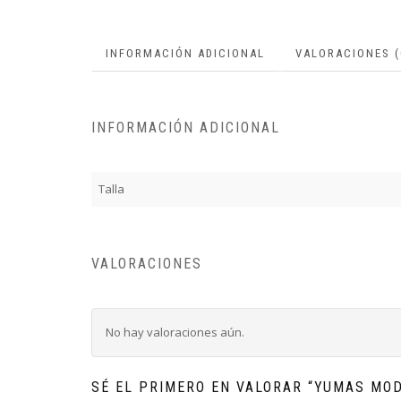
INFORMACIÓN ADICIONAL
VALORACIONES (
INFORMACIÓN ADICIONAL
Talla
VALORACIONES
No hay valoraciones aún.
SÉ EL PRIMERO EN VALORAR “YUMAS MOD