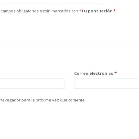
 campos obligatorios están marcados con
*
Tu puntuación
*
Correo electrónico
*
 navegador para la próxima vez que comente.