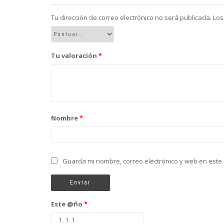
Tu dirección de correo electrónico no será publicada.
Los
Tu valoración
*
Nombre
*
Guarda mi nombre, correo electrónico y web en este
Este @ño
*