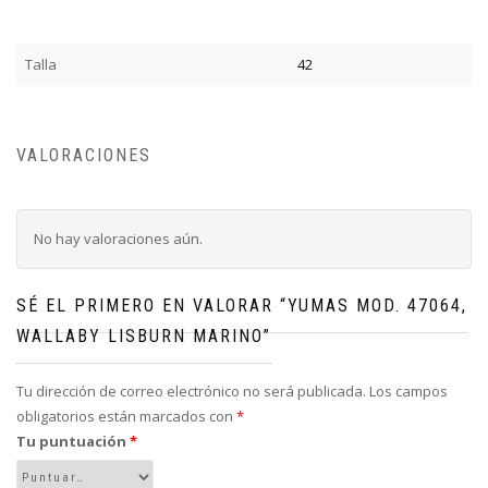
Talla
42
VALORACIONES
No hay valoraciones aún.
SÉ EL PRIMERO EN VALORAR “YUMAS MOD. 47064,
WALLABY LISBURN MARINO”
Tu dirección de correo electrónico no será publicada.
Los campos
obligatorios están marcados con
*
Tu puntuación
*