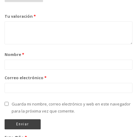
Tu valoración
*
Nombre
*
Correo electrónico
*
Guarda mi nombre, correo electrónico y web en este navegador
para la próxima vez que comente.