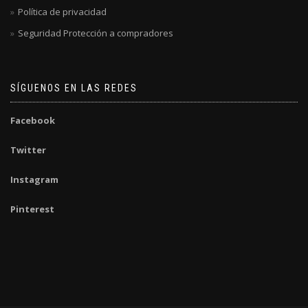
Política de privacidad
Seguridad Protección a compradores
SÍGUENOS EN LAS REDES
Facebook
Twitter
Instagram
Pinterest