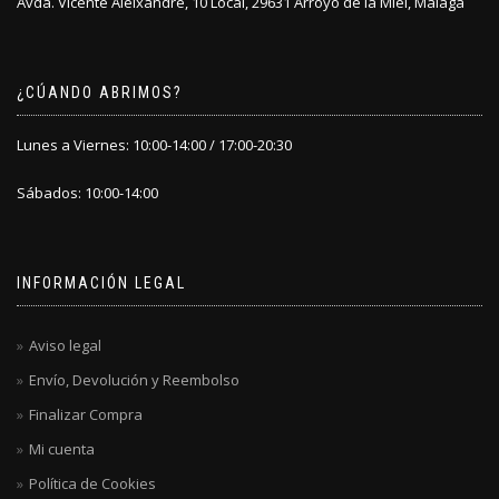
Avda. Vicente Aleixandre, 10 Local, 29631 Arroyo de la Miel, Málaga
¿CÚANDO ABRIMOS?
Lunes a Viernes: 10:00-14:00 / 17:00-20:30
Sábados: 10:00-14:00
INFORMACIÓN LEGAL
Aviso legal
Envío, Devolución y Reembolso
Finalizar Compra
Mi cuenta
Política de Cookies