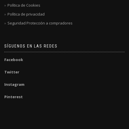
Política de Cookies
Política de privacidad
Seguridad Protección a compradores
SÍGUENOS EN LAS REDES
Facebook
Twitter
Instagram
Pinterest