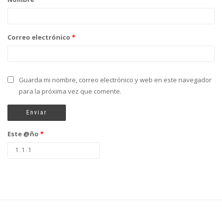
Correo electrónico
*
Guarda mi nombre, correo electrónico y web en este navegador
para la próxima vez que comente.
Este @ño
*