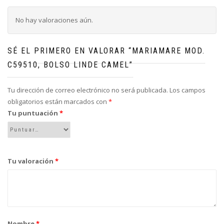
No hay valoraciones aún.
SÉ EL PRIMERO EN VALORAR “MARIAMARE MOD.
C59510, BOLSO LINDE CAMEL”
Tu dirección de correo electrónico no será publicada.
Los campos
obligatorios están marcados con
*
Tu puntuación
*
Tu valoración
*
Nombre
*