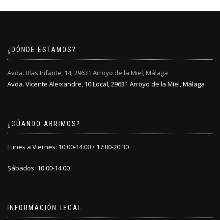
¿DÓNDE ESTAMOS?
Avda. Blas Infante, 14, 29631 Arroyo de la Miel, Málaga
Avda. Vicente Aleixandre, 10 Local, 29631 Arroyo de la Miel, Málaga
¿CÚANDO ABRIMOS?
Lunes a Viernes: 10:00-14:00 / 17:00-20:30
Sábados: 10:00-14:00
INFORMACIÓN LEGAL