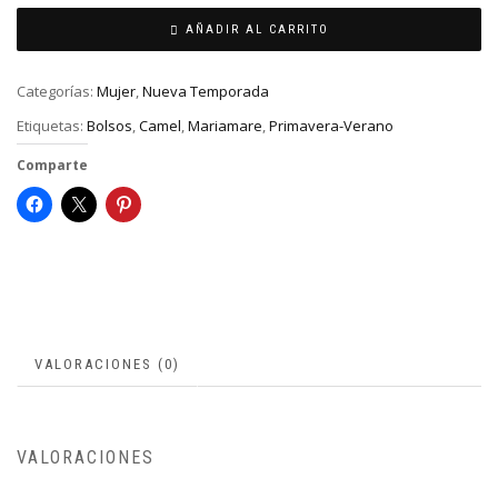
AÑADIR AL CARRITO
Categorías:
Mujer
,
Nueva Temporada
Etiquetas:
Bolsos
,
Camel
,
Mariamare
,
Primavera-Verano
Comparte
VALORACIONES (0)
VALORACIONES