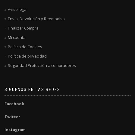
Aviso legal
Envío, Devolución y Reembolso
Finalizar Compra
Mi cuenta
Política de Cookies
Política de privacidad
Seguridad Protección a compradores
SÍGUENOS EN LAS REDES
Facebook
Twitter
Instagram