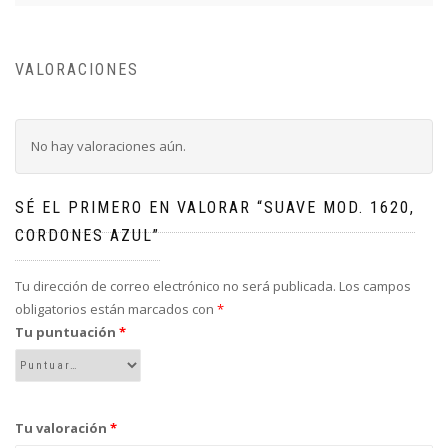
VALORACIONES
No hay valoraciones aún.
SÉ EL PRIMERO EN VALORAR “SUAVE MOD. 1620,
CORDONES AZUL”
Tu dirección de correo electrónico no será publicada.
Los campos
obligatorios están marcados con
*
Tu puntuación
*
Tu valoración
*