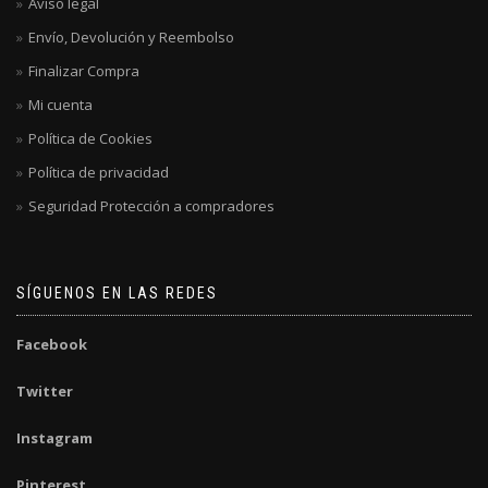
Aviso legal
Envío, Devolución y Reembolso
Finalizar Compra
Mi cuenta
Política de Cookies
Política de privacidad
Seguridad Protección a compradores
SÍGUENOS EN LAS REDES
Facebook
Twitter
Instagram
Pinterest