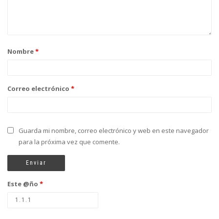
Nombre
*
Correo electrónico
*
Guarda mi nombre, correo electrónico y web en este navegador
para la próxima vez que comente.
Este @ño
*