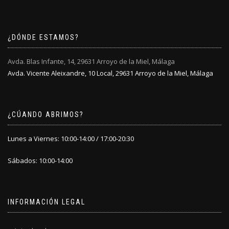
¿DÓNDE ESTAMOS?
Avda. Blas Infante, 14, 29631 Arroyo de la Miel, Málaga
Avda. Vicente Aleixandre, 10 Local, 29631 Arroyo de la Miel, Málaga
¿CÚANDO ABRIMOS?
Lunes a Viernes: 10:00-14:00 / 17:00-20:30
Sábados: 10:00-14:00
INFORMACIÓN LEGAL