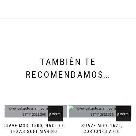
TAMBIÉN TE
RECOMENDAMOS…
¡Oferta!
¡Oferta!
SUAVE MOD. 1500, NAUTICO
SUAVE MOD. 1620,
TEXAS SOFT MARINO
CORDONES AZUL