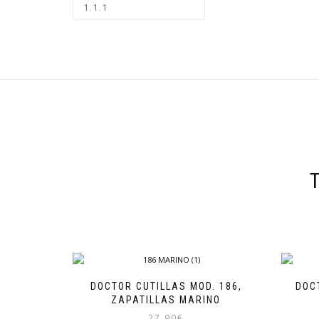
DOCTOR CUTILLAS MOD. 186,
DOC
ZAPATILLAS MARINO
27,90
€