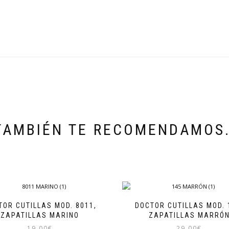
TAMBIÉN TE RECOMENDAMOS
TOR CUTILLAS MOD. 8011,
DOCTOR CUTILLAS MOD. 
ZAPATILLAS MARINO
ZAPATILLAS MARRÓ
19,00
€
29,00
€