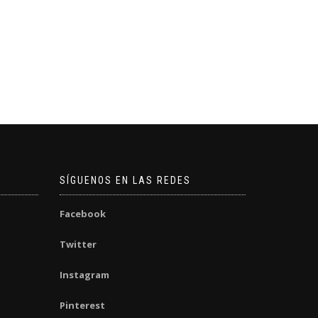
SÍGUENOS EN LAS REDES
Facebook
Twitter
Instagram
Pinterest