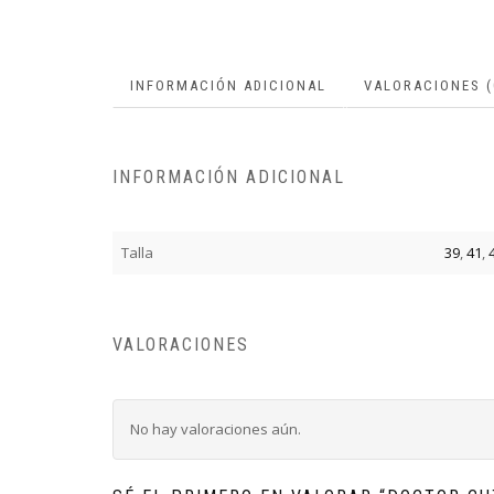
INFORMACIÓN ADICIONAL
VALORACIONES (
INFORMACIÓN ADICIONAL
Talla
39
,
41
,
VALORACIONES
No hay valoraciones aún.