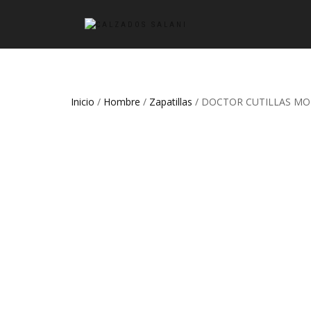
Inicio
/
Hombre
/
Zapatillas
/ DOCTOR CUTILLAS MO