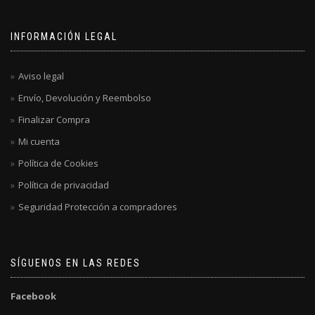
INFORMACIÓN LEGAL
Aviso legal
Envío, Devolución y Reembolso
Finalizar Compra
Mi cuenta
Política de Cookies
Política de privacidad
Seguridad Protección a compradores
SÍGUENOS EN LAS REDES
Facebook