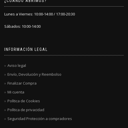
¿CÚANDO ABRIMOS?
Lunes a Viernes: 10:00-14:00 / 17:00-20:30
Sábados: 10:00-14:00
INFORMACIÓN LEGAL
Aviso legal
Envío, Devolución y Reembolso
Finalizar Compra
Mi cuenta
Política de Cookies
Política de privacidad
Seguridad Protección a compradores