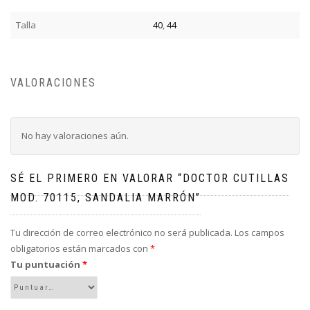
Talla
40
,
44
VALORACIONES
No hay valoraciones aún.
SÉ EL PRIMERO EN VALORAR “DOCTOR CUTILLAS
MOD. 70115, SANDALIA MARRÓN”
Tu dirección de correo electrónico no será publicada.
Los campos
obligatorios están marcados con
*
Tu puntuación
*