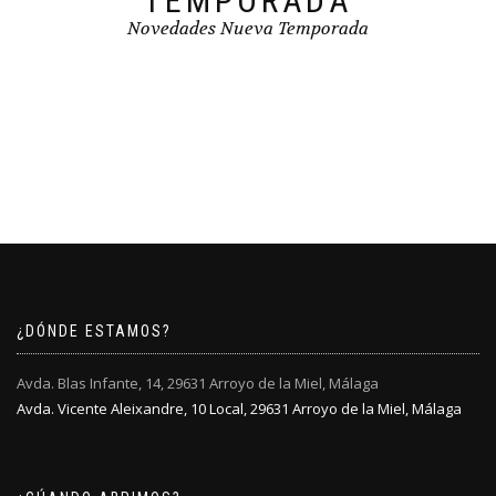
TEMPORADA
Novedades Nueva Temporada
¿DÓNDE ESTAMOS?
Avda. Blas Infante, 14, 29631 Arroyo de la Miel, Málaga
Avda. Vicente Aleixandre, 10 Local, 29631 Arroyo de la Miel, Málaga