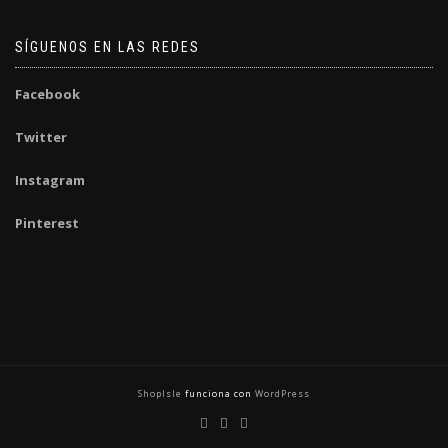
SÍGUENOS EN LAS REDES
Facebook
Twitter
Instagram
Pinterest
ShopIsle
funciona con
WordPress