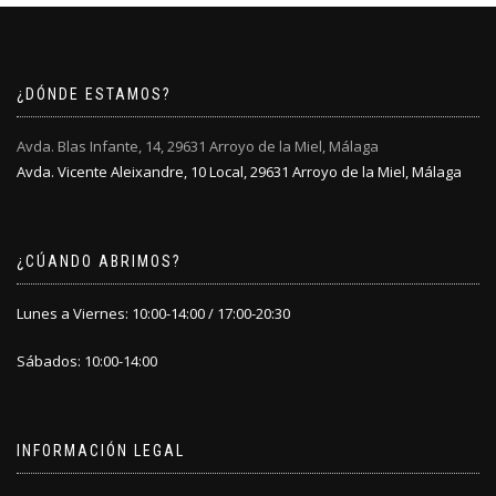
¿DÓNDE ESTAMOS?
Avda. Blas Infante, 14, 29631 Arroyo de la Miel, Málaga
Avda. Vicente Aleixandre, 10 Local, 29631 Arroyo de la Miel, Málaga
¿CÚANDO ABRIMOS?
Lunes a Viernes: 10:00-14:00 / 17:00-20:30
Sábados: 10:00-14:00
INFORMACIÓN LEGAL