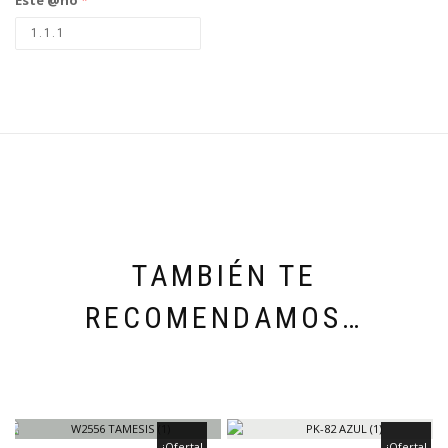
TAMBIÉN TE
RECOMENDAMOS…
¡Oferta!
¡Oferta!