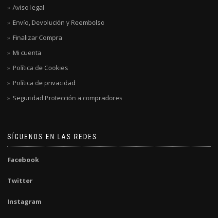
Aviso legal
Envío, Devolución y Reembolso
Finalizar Compra
Mi cuenta
Política de Cookies
Política de privacidad
Seguridad Protección a compradores
SÍGUENOS EN LAS REDES
Facebook
Twitter
Instagram