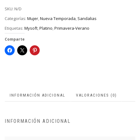
SKU:
N/D
Categorías:
Mujer
,
Nueva Temporada
,
Sandalias
Etiquetas:
Mysoft
,
Platino
,
Primavera-Verano
Comparte
INFORMACIÓN ADICIONAL
VALORACIONES (0)
INFORMACIÓN ADICIONAL