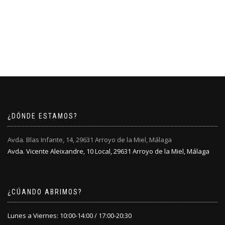
¿DÓNDE ESTAMOS?
Avda. Blas Infante, 14, 29631 Arroyo de la Miel, Málaga
Avda. Vicente Aleixandre, 10 Local, 29631 Arroyo de la Miel, Málaga
¿CÚANDO ABRIMOS?
Lunes a Viernes: 10:00-14:00 / 17:00-20:30