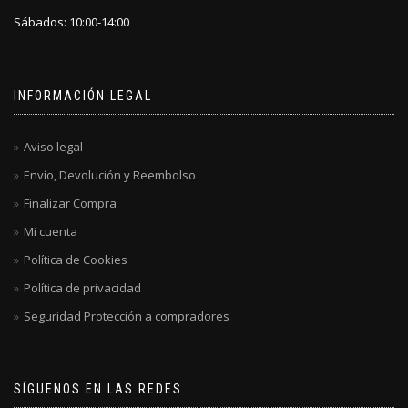
Sábados: 10:00-14:00
INFORMACIÓN LEGAL
Aviso legal
Envío, Devolución y Reembolso
Finalizar Compra
Mi cuenta
Política de Cookies
Política de privacidad
Seguridad Protección a compradores
SÍGUENOS EN LAS REDES