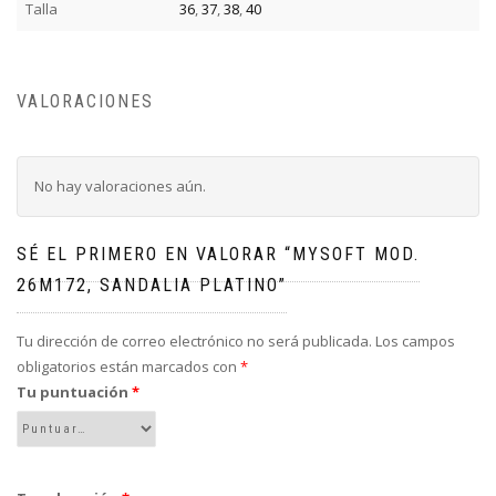
Talla
36
,
37
,
38
,
40
VALORACIONES
No hay valoraciones aún.
SÉ EL PRIMERO EN VALORAR “MYSOFT MOD.
26M172, SANDALIA PLATINO”
Tu dirección de correo electrónico no será publicada.
Los campos
obligatorios están marcados con
*
Tu puntuación
*