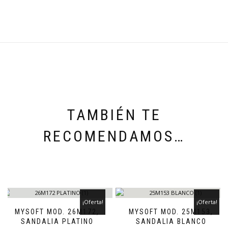
TAMBIÉN TE
RECOMENDAMOS…
¡Oferta!
¡Oferta!
MYSOFT MOD. 26M172,
MYSOFT MOD. 25M153,
SANDALIA PLATINO
SANDALIA BLANCO