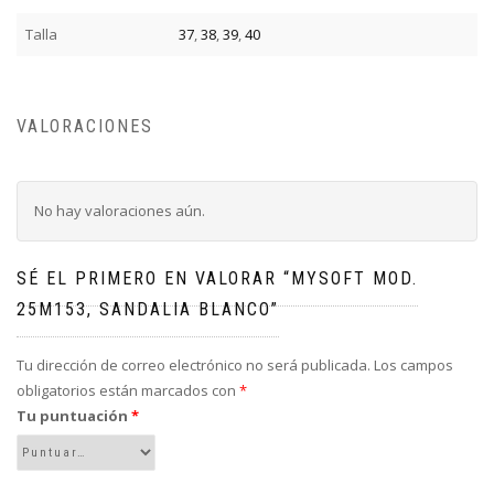
Talla
37
,
38
,
39
,
40
VALORACIONES
No hay valoraciones aún.
SÉ EL PRIMERO EN VALORAR “MYSOFT MOD.
25M153, SANDALIA BLANCO”
Tu dirección de correo electrónico no será publicada.
Los campos
obligatorios están marcados con
*
Tu puntuación
*