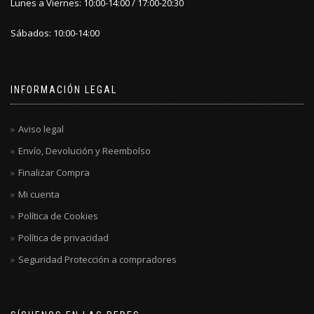
Lunes a Viernes: 10:00-14:00 / 17:00-20:30
Sábados: 10:00-14:00
INFORMACIÓN LEGAL
Aviso legal
Envío, Devolución y Reembolso
Finalizar Compra
Mi cuenta
Política de Cookies
Política de privacidad
Seguridad Protección a compradores