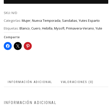
SKU:
N/D
Categorías:
Mujer
,
Nueva Temporada
,
Sandalias
,
Yutes Esparto
Etiquetas:
Blanco
,
Cuero
,
Hebilla
,
Mysoft
,
Primavera-Verano
,
Yute
Comparte
INFORMACIÓN ADICIONAL
VALORACIONES (0)
INFORMACIÓN ADICIONAL