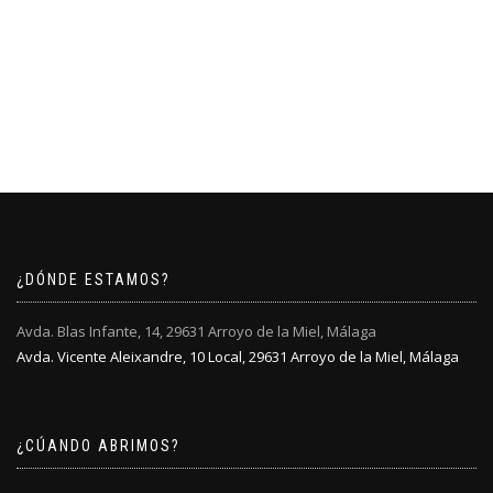
¿DÓNDE ESTAMOS?
Avda. Blas Infante, 14, 29631 Arroyo de la Miel, Málaga
Avda. Vicente Aleixandre, 10 Local, 29631 Arroyo de la Miel, Málaga
¿CÚANDO ABRIMOS?