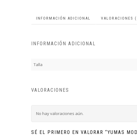
INFORMACIÓN ADICIONAL
VALORACIONES (
INFORMACIÓN ADICIONAL
Talla
VALORACIONES
No hay valoraciones aún.
SÉ EL PRIMERO EN VALORAR “YUMAS MOD