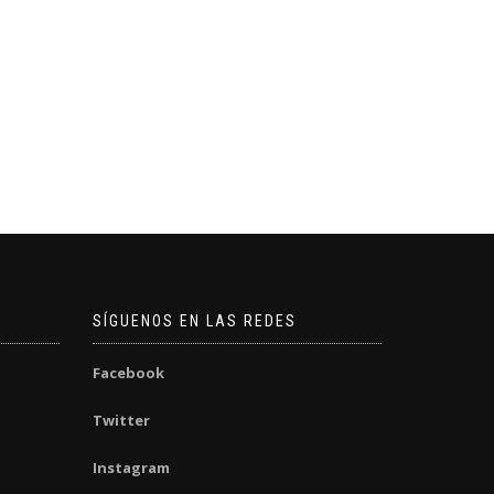
SÍGUENOS EN LAS REDES
Facebook
Twitter
Instagram