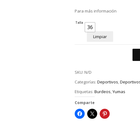
Para más información
Talla
36
Limpiar
SKU:
N/D
Categorías:
Deportivos
,
Deportivo
Etiquetas:
Burdeos
,
Yumas
Comparte