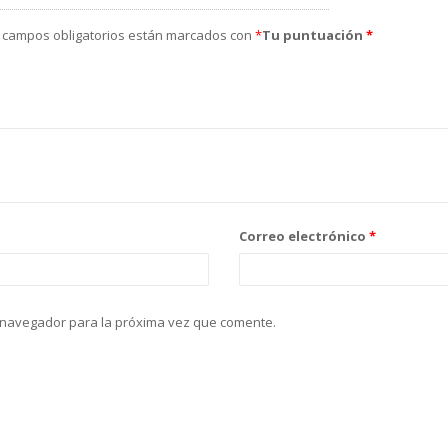
 campos obligatorios están marcados con
*
Tu puntuación
*
Correo electrónico
*
 navegador para la próxima vez que comente.