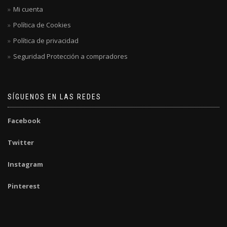
Mi cuenta
Política de Cookies
Política de privacidad
Seguridad Protección a compradores
SÍGUENOS EN LAS REDES
Facebook
Twitter
Instagram
Pinterest