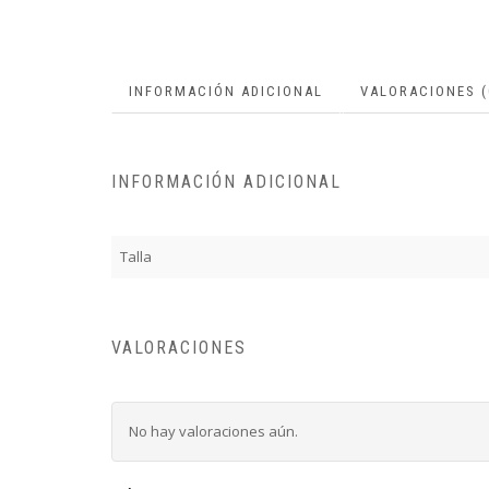
INFORMACIÓN ADICIONAL
VALORACIONES (
INFORMACIÓN ADICIONAL
Talla
VALORACIONES
No hay valoraciones aún.