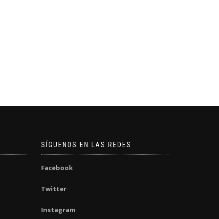
SÍGUENOS EN LAS REDES
Facebook
Twitter
Instagram