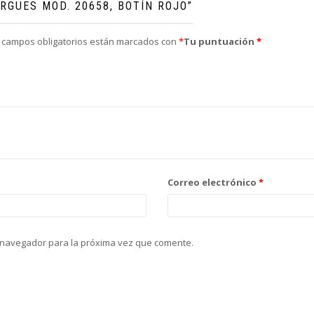
RGUES MOD. 20658, BOTÍN ROJO”
 campos obligatorios están marcados con
*
Tu puntuación
*
Correo electrónico
*
 navegador para la próxima vez que comente.