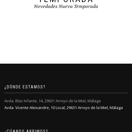
Novedades Nueva Temporada
¿DÓNDE ESTAMOS?
Avda. Blas Infante, 14, 29631 Arroyo de la Miel, Málaga
Avda. Vicente Aleixandre, 10 Local, 29631 Arroyo de la Miel, Málaga
¿CÚANDO ABRIMOS?