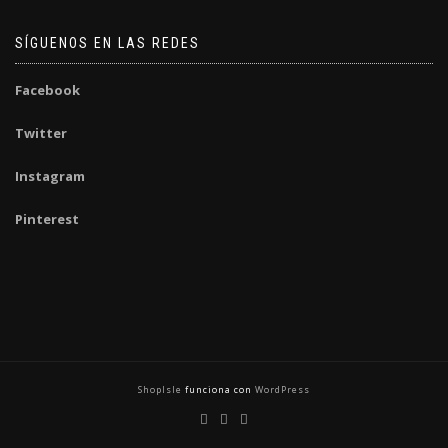
SÍGUENOS EN LAS REDES
Facebook
Twitter
Instagram
Pinterest
ShopIsle
funciona con
WordPress