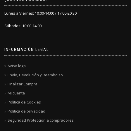
Lunes a Viernes: 10:00-14:00 / 17:00-20:30
Sábados: 10:00-14:00
INFORMACIÓN LEGAL
Aviso legal
Envío, Devolución y Reembolso
Finalizar Compra
Mi cuenta
Política de Cookies
Política de privacidad
Seguridad Protección a compradores