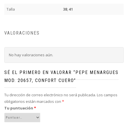
Talla
38
,
41
VALORACIONES
No hay valoraciones aún.
SÉ EL PRIMERO EN VALORAR “PEPE MENARGUES
MOD. 20657, CONFORT CUERO”
Tu dirección de correo electrónico no será publicada.
Los campos
obligatorios están marcados con
*
Tu puntuación
*