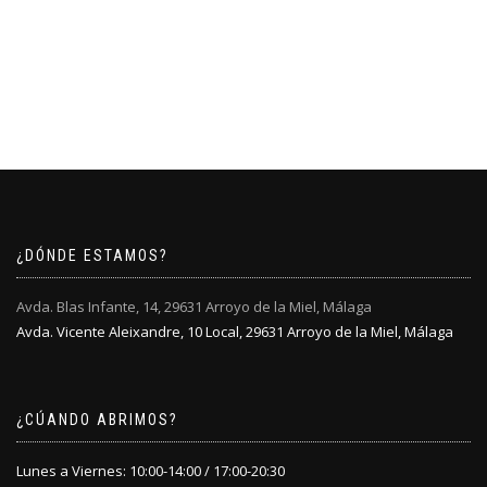
¿DÓNDE ESTAMOS?
Avda. Blas Infante, 14, 29631 Arroyo de la Miel, Málaga
Avda. Vicente Aleixandre, 10 Local, 29631 Arroyo de la Miel, Málaga
¿CÚANDO ABRIMOS?
Lunes a Viernes: 10:00-14:00 / 17:00-20:30