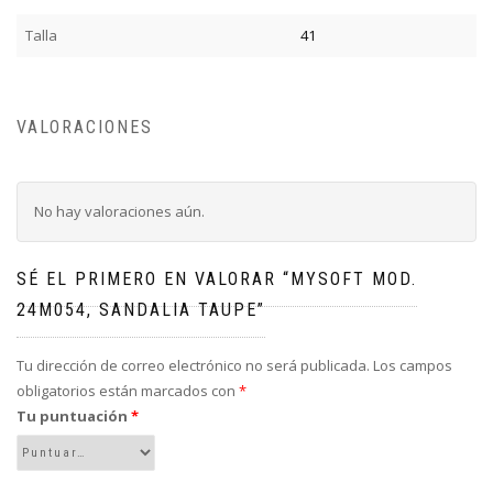
Talla
41
VALORACIONES
No hay valoraciones aún.
SÉ EL PRIMERO EN VALORAR “MYSOFT MOD.
24M054, SANDALIA TAUPE”
Tu dirección de correo electrónico no será publicada.
Los campos
obligatorios están marcados con
*
Tu puntuación
*