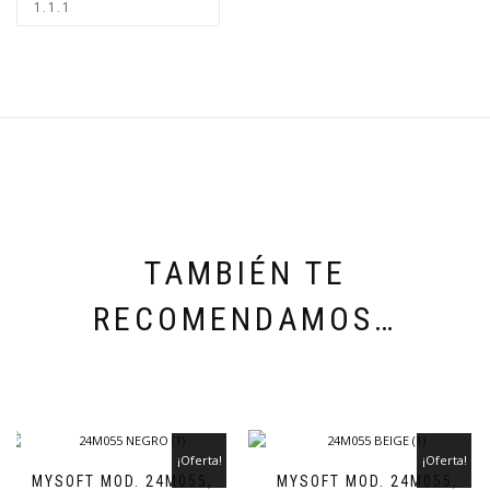
TAMBIÉN TE
RECOMENDAMOS…
¡Oferta!
¡Oferta!
MYSOFT MOD. 24M055,
MYSOFT MOD. 24M055,