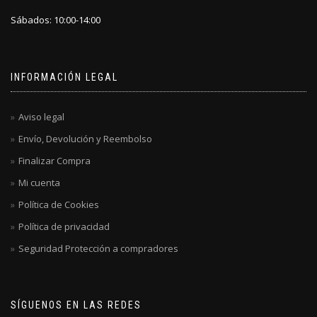
Sábados: 10:00-14:00
INFORMACIÓN LEGAL
Aviso legal
Envío, Devolución y Reembolso
Finalizar Compra
Mi cuenta
Política de Cookies
Política de privacidad
Seguridad Protección a compradores
SÍGUENOS EN LAS REDES