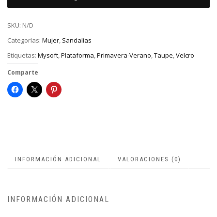
SKU:
N/D
Categorías:
Mujer
,
Sandalias
Etiquetas:
Mysoft
,
Plataforma
,
Primavera-Verano
,
Taupe
,
Velcro
Comparte
INFORMACIÓN ADICIONAL
VALORACIONES (0)
INFORMACIÓN ADICIONAL