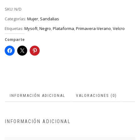
SKU:
N/D
Categorías:
Mujer
,
Sandalias
Etiquetas:
Mysoft
,
Negro
,
Plataforma
,
Primavera-Verano
,
Velcro
Comparte
INFORMACIÓN ADICIONAL
VALORACIONES (0)
INFORMACIÓN ADICIONAL