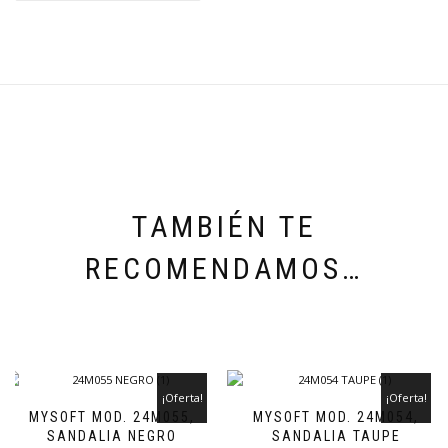
TAMBIÉN TE
RECOMENDAMOS…
¡Oferta!
¡Oferta!
MYSOFT MOD. 24M055,
MYSOFT MOD. 24M054,
SANDALIA NEGRO
SANDALIA TAUPE