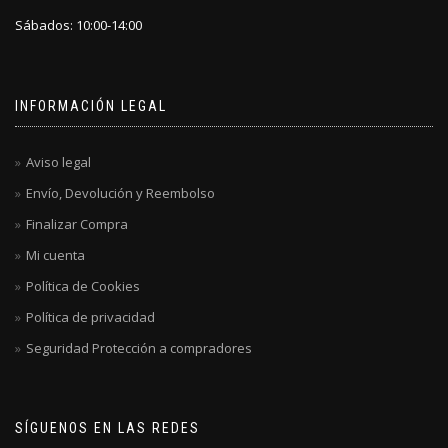
Sábados: 10:00-14:00
INFORMACIÓN LEGAL
Aviso legal
Envío, Devolución y Reembolso
Finalizar Compra
Mi cuenta
Política de Cookies
Política de privacidad
Seguridad Protección a compradores
SÍGUENOS EN LAS REDES