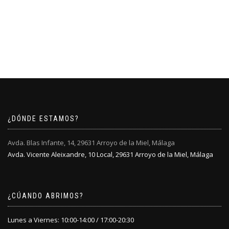
¿DÓNDE ESTAMOS?
Avda. Blas Infante, 14, 29631 Arroyo de la Miel, Málaga
Avda. Vicente Aleixandre, 10 Local, 29631 Arroyo de la Miel, Málaga
¿CÚANDO ABRIMOS?
Lunes a Viernes: 10:00-14:00 / 17:00-20:30