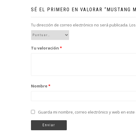
SÉ EL PRIMERO EN VALORAR “MUSTANG M
Tu dirección de correo electrónico no será publicada.
Los
Tu valoración
*
Nombre
*
Guarda mi nombre, correo electrónico y web en este