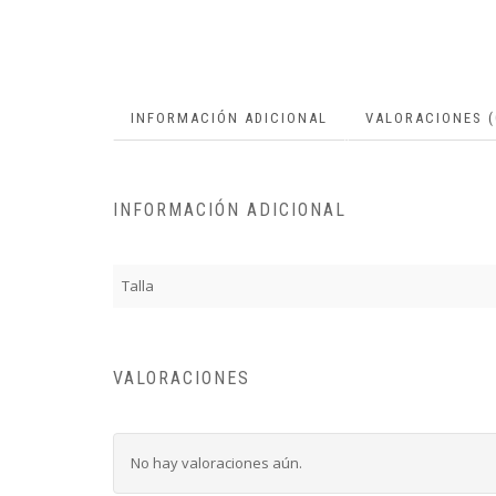
INFORMACIÓN ADICIONAL
VALORACIONES (
INFORMACIÓN ADICIONAL
Talla
VALORACIONES
No hay valoraciones aún.