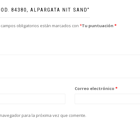
OD. 84380, ALPARGATA NIT SAND”
 campos obligatorios están marcados con
*
Tu puntuación
*
Correo electrónico
*
 navegador para la próxima vez que comente.