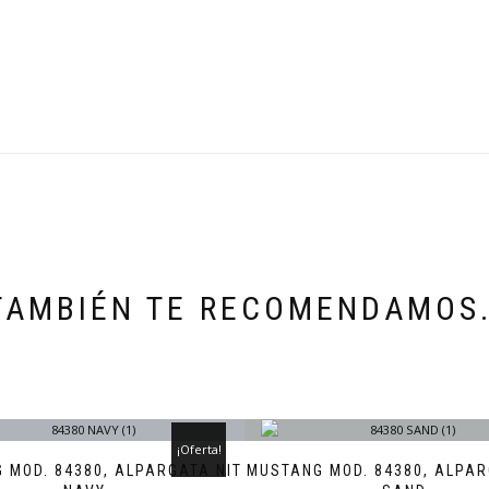
TAMBIÉN TE RECOMENDAMOS
¡Oferta!
 MOD. 84380, ALPARGATA NIT
MUSTANG MOD. 84380, ALPAR