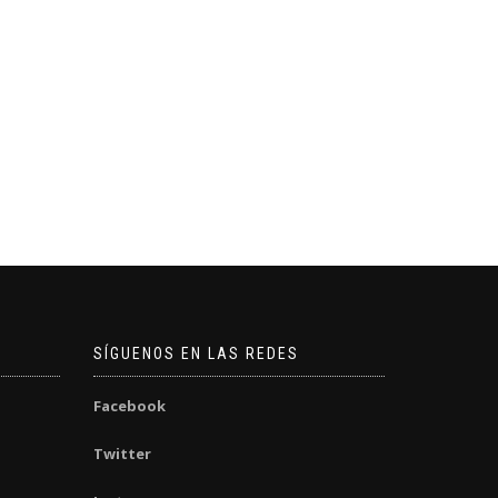
SÍGUENOS EN LAS REDES
Facebook
Twitter