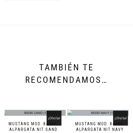
TAMBIÉN TE
RECOMENDAMOS…
¡Oferta!
¡Oferta!
MUSTANG MOD. 84380,
MUSTANG MOD. 84380,
ALPARGATA NIT SAND
ALPARGATA NIT NAVY