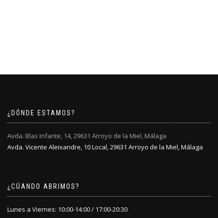
¿DÓNDE ESTAMOS?
Avda. Blas Infante, 14, 29631 Arroyo de la Miel, Málaga
Avda. Vicente Aleixandre, 10 Local, 29631 Arroyo de la Miel, Málaga
¿CÚANDO ABRIMOS?
Lunes a Viernes: 10:00-14:00 / 17:00-20:30