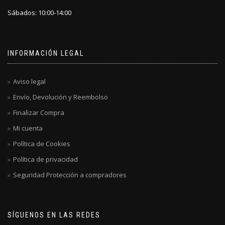
Sábados: 10:00-14:00
INFORMACIÓN LEGAL
Aviso legal
Envío, Devolución y Reembolso
Finalizar Compra
Mi cuenta
Política de Cookies
Política de privacidad
Seguridad Protección a compradores
SÍGUENOS EN LAS REDES