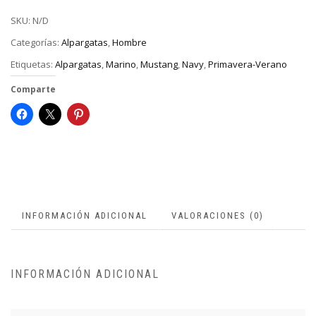
SKU:
N/D
Categorías:
Alpargatas
,
Hombre
Etiquetas:
Alpargatas
,
Marino
,
Mustang
,
Navy
,
Primavera-Verano
Comparte
INFORMACIÓN ADICIONAL
VALORACIONES (0)
INFORMACIÓN ADICIONAL