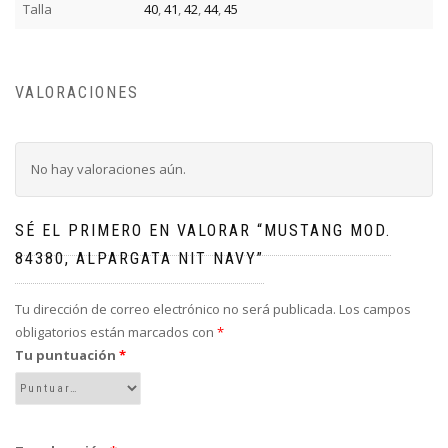
Talla
40
,
41
,
42
,
44
,
45
VALORACIONES
No hay valoraciones aún.
SÉ EL PRIMERO EN VALORAR “MUSTANG MOD.
84380, ALPARGATA NIT NAVY”
Tu dirección de correo electrónico no será publicada.
Los campos
obligatorios están marcados con
*
Tu puntuación
*