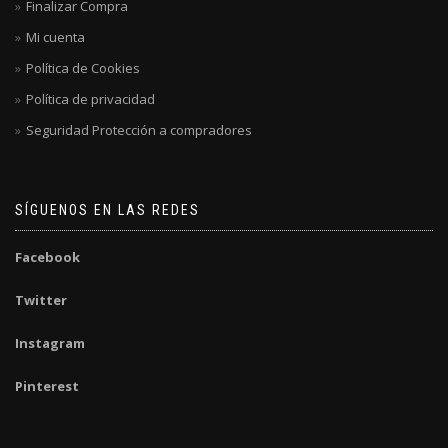
Finalizar Compra
Mi cuenta
Política de Cookies
Política de privacidad
Seguridad Protección a compradores
SÍGUENOS EN LAS REDES
Facebook
Twitter
Instagram
Pinterest