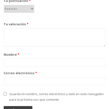
Tu puntuación
*
Tu valoración
*
Nombre
*
Correo electrónico
*
Guarda mi nombre, correo electrónico y web en este navegador
para la próxima vez que comente.