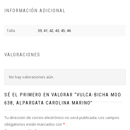
INFORMACIÓN ADICIONAL
Talla
39
,
41
,
42
,
43
,
45
,
46
VALORACIONES
No hay valoraciones aún.
SÉ EL PRIMERO EN VALORAR “VULCA-BICHA MOD.
638, ALPARGATA CAROLINA MARINO”
Tu dirección de correo electrónico no será publicada.
Los campos
obligatorios están marcados con
*