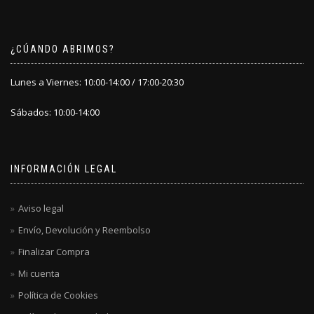
¿CÚANDO ABRIMOS?
Lunes a Viernes: 10:00-14:00 / 17:00-20:30
Sábados: 10:00-14:00
INFORMACIÓN LEGAL
Aviso legal
Envío, Devolución y Reembolso
Finalizar Compra
Mi cuenta
Política de Cookies