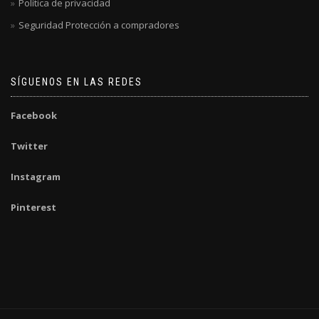
Política de privacidad
Seguridad Protección a compradores
SÍGUENOS EN LAS REDES
Facebook
Twitter
Instagram
Pinterest