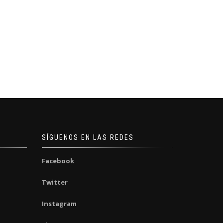
SÍGUENOS EN LAS REDES
Facebook
Twitter
Instagram