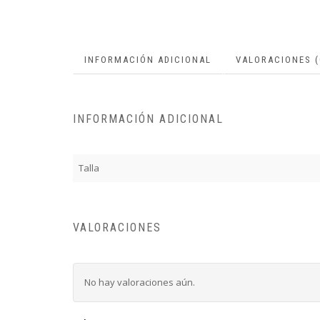
INFORMACIÓN ADICIONAL
VALORACIONES (
INFORMACIÓN ADICIONAL
Talla
VALORACIONES
No hay valoraciones aún.