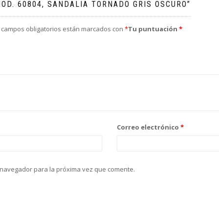
OD. 60804, SANDALIA TORNADO GRIS OSCURO”
 campos obligatorios están marcados con
*
Tu puntuación
*
Correo electrónico
*
 navegador para la próxima vez que comente.