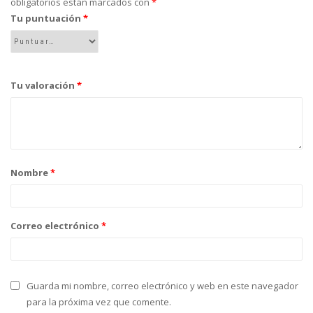
obligatorios están marcados con
*
Tu puntuación
*
Tu valoración
*
Nombre
*
Correo electrónico
*
Guarda mi nombre, correo electrónico y web en este navegador
para la próxima vez que comente.