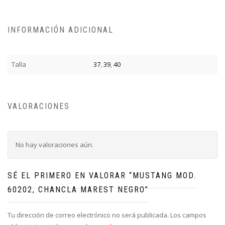
INFORMACIÓN ADICIONAL
Talla
37
,
39
,
40
VALORACIONES
No hay valoraciones aún.
SÉ EL PRIMERO EN VALORAR “MUSTANG MOD.
60202, CHANCLA MAREST NEGRO”
Tu dirección de correo electrónico no será publicada.
Los campos