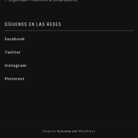
SÍGUENOS EN LAS REDES
Facebook
Twitter
Instagram
Pinterest
ShopIsle
funciona con
WordPress