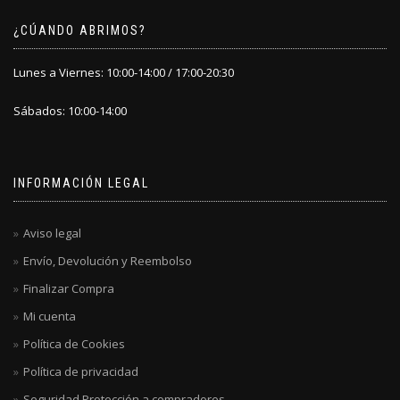
¿CÚANDO ABRIMOS?
Lunes a Viernes: 10:00-14:00 / 17:00-20:30
Sábados: 10:00-14:00
INFORMACIÓN LEGAL
Aviso legal
Envío, Devolución y Reembolso
Finalizar Compra
Mi cuenta
Política de Cookies
Política de privacidad
Seguridad Protección a compradores