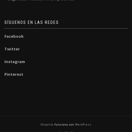
SÍGUENOS EN LAS REDES
Facebook
Twitter
Instagram
Pinterest
ShopIsle
funciona con
WordPress