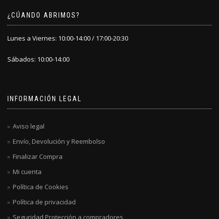
¿CÚANDO ABRIMOS?
Lunes a Viernes: 10:00-14:00 / 17:00-20:30
Sábados: 10:00-14:00
INFORMACIÓN LEGAL
Aviso legal
Envío, Devolución y Reembolso
Finalizar Compra
Mi cuenta
Política de Cookies
Política de privacidad
Seguridad Protección a compradores