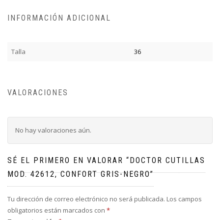
INFORMACIÓN ADICIONAL
Talla
36
VALORACIONES
No hay valoraciones aún.
SÉ EL PRIMERO EN VALORAR “DOCTOR CUTILLAS
MOD. 42612, CONFORT GRIS-NEGRO”
Tu dirección de correo electrónico no será publicada.
Los campos
obligatorios están marcados con
*