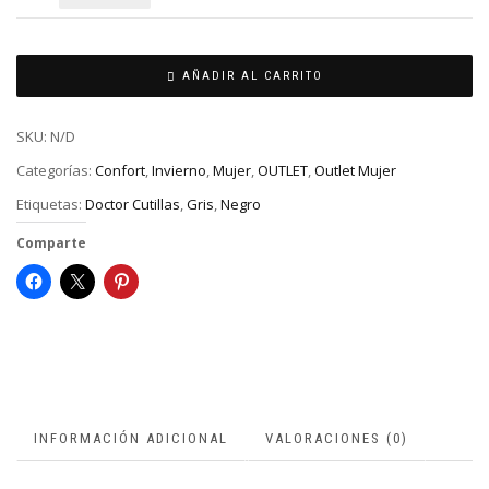
AÑADIR AL CARRITO
SKU:
N/D
Categorías:
Confort
,
Invierno
,
Mujer
,
OUTLET
,
Outlet Mujer
Etiquetas:
Doctor Cutillas
,
Gris
,
Negro
Comparte
INFORMACIÓN ADICIONAL
VALORACIONES (0)