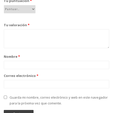
Tu puntuación
*
Tu valoración
*
Nombre
*
Correo electrónico
*
Guarda mi nombre, correo electrónico y web en este navegador
para la próxima vez que comente.