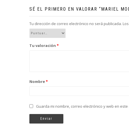
SÉ EL PRIMERO EN VALORAR “MARIEL MO
Tu dirección de correo electrónico no será publicada.
Los
Tu valoración
*
Nombre
*
Guarda mi nombre, correo electrónico y web en este