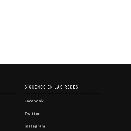
SÍGUENOS EN LAS REDES
Facebook
Twitter
Instagram