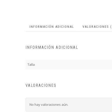
INFORMACIÓN ADICIONAL
VALORACIONES (
INFORMACIÓN ADICIONAL
Talla
VALORACIONES
No hay valoraciones aún.