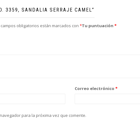
D. 3359, SANDALIA SERRAJE CAMEL”
 campos obligatorios están marcados con
*
Tu puntuación
*
Correo electrónico
*
 navegador para la próxima vez que comente.