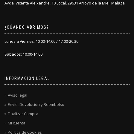
Avda. Vicente Aleixandre, 10 Local, 29631 Arroyo de la Miel, Málaga
¿CÚANDO ABRIMOS?
Lunes a Viernes: 10:00-14:00 / 17:00-20:30
Sábados: 10:00-14:00
INFORMACIÓN LEGAL
Aviso legal
Envío, Devolución y Reembolso
Finalizar Compra
Mi cuenta
Política de Cookies