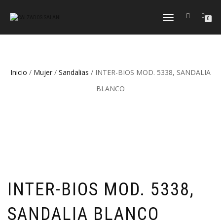
CAMBIAR
0
NAVEGACIÓN
Inicio
/
Mujer
/
Sandalias
/ INTER-BIOS MOD. 5338, SANDALIA
BLANCO
INTER-BIOS MOD. 5338,
SANDALIA BLANCO