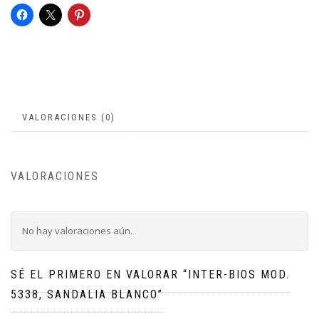
VALORACIONES (0)
VALORACIONES
No hay valoraciones aún.
SÉ EL PRIMERO EN VALORAR “INTER-BIOS MOD.
5338, SANDALIA BLANCO”