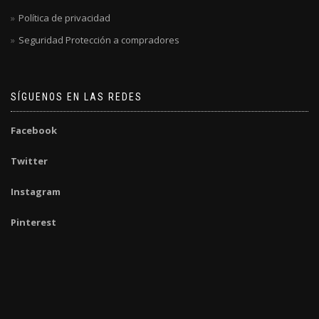
Política de privacidad
Seguridad Protección a compradores
SÍGUENOS EN LAS REDES
Facebook
Twitter
Instagram
Pinterest