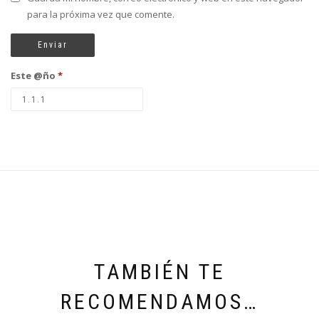
para la próxima vez que comente.
Este @ño
*
TAMBIÉN TE
RECOMENDAMOS…