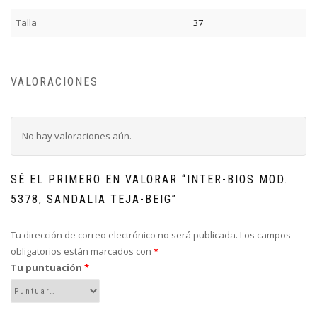
Talla
37
VALORACIONES
No hay valoraciones aún.
SÉ EL PRIMERO EN VALORAR “INTER-BIOS MOD.
5378, SANDALIA TEJA-BEIG”
Tu dirección de correo electrónico no será publicada.
Los campos
obligatorios están marcados con
*
Tu puntuación
*