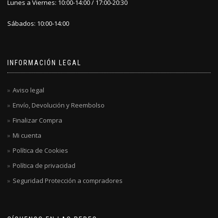
Lunes a Viernes: 10:00-14:00 / 17:00-20:30
Sábados: 10:00-14:00
INFORMACIÓN LEGAL
Aviso legal
Envío, Devolución y Reembolso
Finalizar Compra
Mi cuenta
Política de Cookies
Política de privacidad
Seguridad Protección a compradores