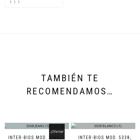
TAMBIÉN TE
RECOMENDAMOS…
¡Oferta!
INTER-BIOS MOD. 5368,
INTER-BIOS MOD. 5338,