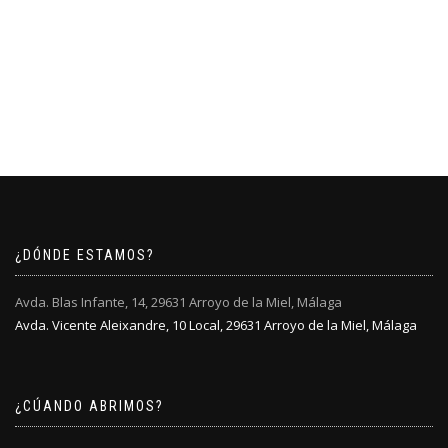
¿DÓNDE ESTAMOS?
Avda. Blas Infante, 14, 29631 Arroyo de la Miel, Málaga
Avda. Vicente Aleixandre, 10 Local, 29631 Arroyo de la Miel, Málaga
¿CÚANDO ABRIMOS?