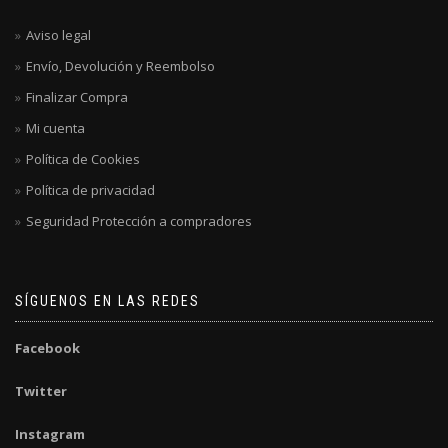
Aviso legal
Envío, Devolución y Reembolso
Finalizar Compra
Mi cuenta
Política de Cookies
Política de privacidad
Seguridad Protección a compradores
SÍGUENOS EN LAS REDES
Facebook
Twitter
Instagram