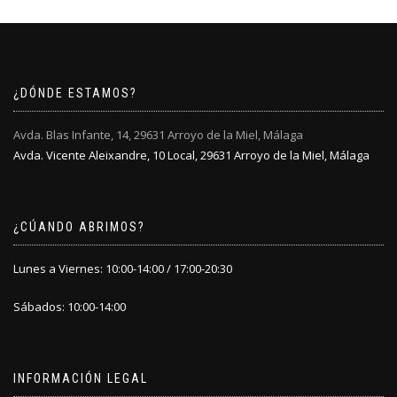
¿DÓNDE ESTAMOS?
Avda. Blas Infante, 14, 29631 Arroyo de la Miel, Málaga
Avda. Vicente Aleixandre, 10 Local, 29631 Arroyo de la Miel, Málaga
¿CÚANDO ABRIMOS?
Lunes a Viernes: 10:00-14:00 / 17:00-20:30
Sábados: 10:00-14:00
INFORMACIÓN LEGAL