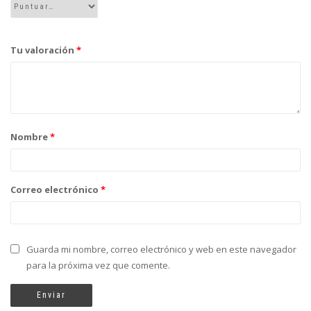
Tu valoración
*
Nombre
*
Correo electrónico
*
Guarda mi nombre, correo electrónico y web en este navegador
para la próxima vez que comente.