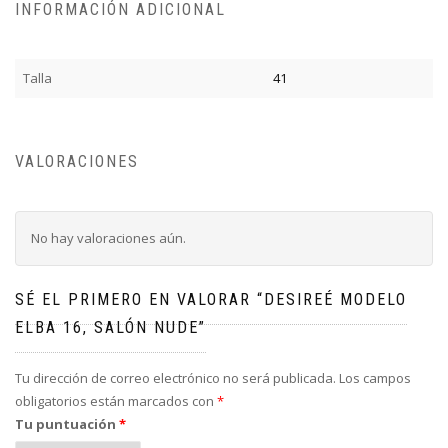
INFORMACIÓN ADICIONAL
Talla
41
VALORACIONES
No hay valoraciones aún.
SÉ EL PRIMERO EN VALORAR “DESIREÉ MODELO
ELBA 16, SALÓN NUDE”
Tu dirección de correo electrónico no será publicada.
Los campos
obligatorios están marcados con
*
Tu puntuación
*