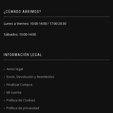
¿CÚANDO ABRIMOS?
Lunes a Viernes: 10:00-14:00 / 17:00-20:30
Sábados: 10:00-14:00
INFORMACIÓN LEGAL
Aviso legal
Envío, Devolución y Reembolso
Finalizar Compra
Mi cuenta
Política de Cookies
Política de privacidad