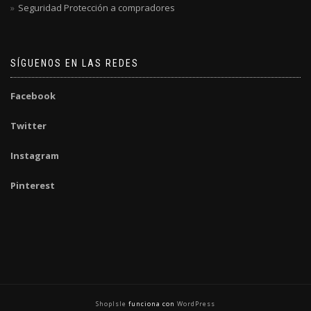
Seguridad Protección a compradores
SÍGUENOS EN LAS REDES
Facebook
Twitter
Instagram
Pinterest
ShopIsle
funciona con
WordPress