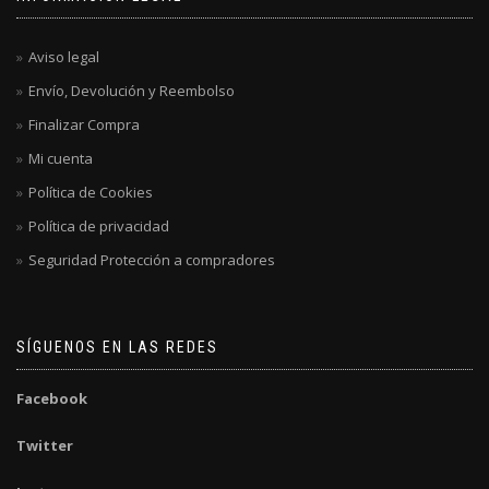
Aviso legal
Envío, Devolución y Reembolso
Finalizar Compra
Mi cuenta
Política de Cookies
Política de privacidad
Seguridad Protección a compradores
SÍGUENOS EN LAS REDES
Facebook
Twitter