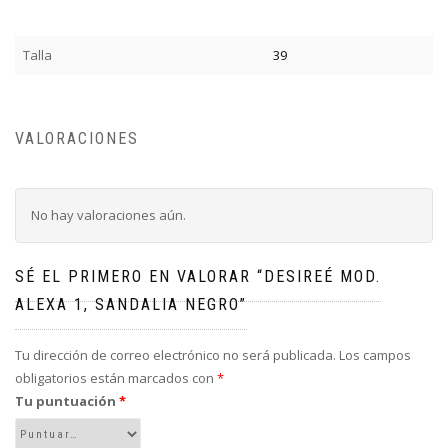
Talla
39
VALORACIONES
No hay valoraciones aún.
SÉ EL PRIMERO EN VALORAR “DESIREÉ MOD.
ALEXA 1, SANDALIA NEGRO”
Tu dirección de correo electrónico no será publicada.
Los campos
obligatorios están marcados con
*
Tu puntuación
*