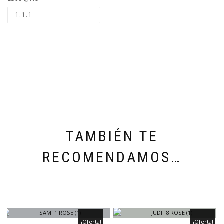
TAMBIÉN TE
RECOMENDAMOS…
¡Oferta!
¡Oferta!