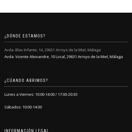
¿DÓNDE ESTAMOS?
Avda. Blas Infante, 14, 29631 Arroyo de la Miel, Málaga
Avda. Vicente Aleixandre, 10 Local, 29631 Arroyo de la Miel, Málaga
¿CÚANDO ABRIMOS?
Lunes a Viernes: 10:00-14:00 / 17:00-20:30
Sábados: 10:00-14:00
INFORMACIÓN LEGAL