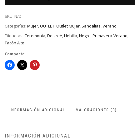
SKU:
N/D
Categorías:
Mujer
,
OUTLET
,
Outlet Mujer
,
Sandalias
,
Verano
Etiquetas:
Ceremonia
,
Desireé
,
Hebilla
,
Negro
,
Primavera-Verano
,
Tacón Alto
Comparte
INFORMACIÓN ADICIONAL
VALORACIONES (0)
INFORMACIÓN ADICIONAL