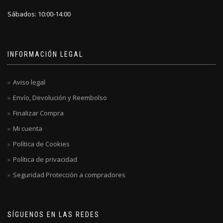
Sábados: 10:00-14:00
INFORMACIÓN LEGAL
Aviso legal
Envío, Devolución y Reembolso
Finalizar Compra
Mi cuenta
Política de Cookies
Política de privacidad
Seguridad Protección a compradores
SÍGUENOS EN LAS REDES