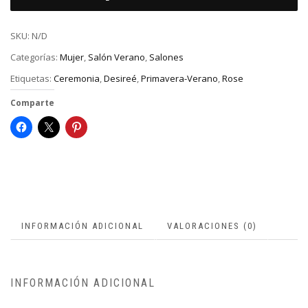
SKU:
N/D
Categorías:
Mujer
,
Salón Verano
,
Salones
Etiquetas:
Ceremonia
,
Desireé
,
Primavera-Verano
,
Rose
Comparte
INFORMACIÓN ADICIONAL
VALORACIONES (0)
INFORMACIÓN ADICIONAL