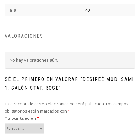
Talla
40
VALORACIONES
No hay valoraciones aún.
SÉ EL PRIMERO EN VALORAR “DESIREÉ MOD. SAMI
1, SALÓN STAR ROSE”
Tu dirección de correo electrónico no será publicada.
Los campos
obligatorios están marcados con
*
Tu puntuación
*