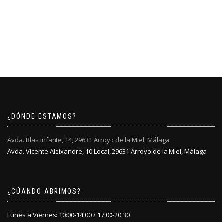
¿DÓNDE ESTAMOS?
Avda. Blas Infante, 14, 29631 Arroyo de la Miel, Málaga
Avda. Vicente Aleixandre, 10 Local, 29631 Arroyo de la Miel, Málaga
¿CÚANDO ABRIMOS?
Lunes a Viernes: 10:00-14:00 / 17:00-20:30