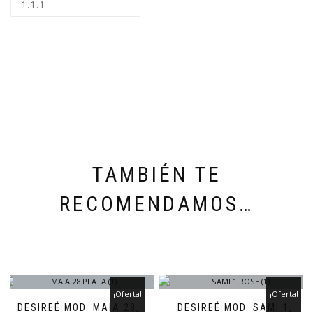
TAMBIÉN TE
RECOMENDAMOS…
¡Oferta!
¡Oferta!
DESIREÉ MOD. MAIA 28,
DESIREÉ MOD. SAMI 1,