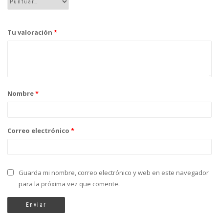
Tu valoración
*
Nombre
*
Correo electrónico
*
Guarda mi nombre, correo electrónico y web en este navegador
para la próxima vez que comente.