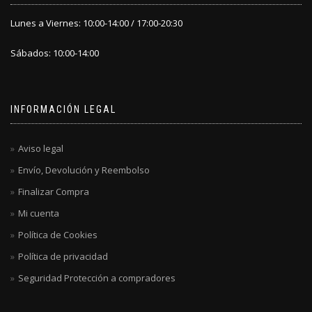
Lunes a Viernes: 10:00-14:00 / 17:00-20:30
Sábados: 10:00-14:00
INFORMACIÓN LEGAL
Aviso legal
Envío, Devolución y Reembolso
Finalizar Compra
Mi cuenta
Política de Cookies
Política de privacidad
Seguridad Protección a compradores