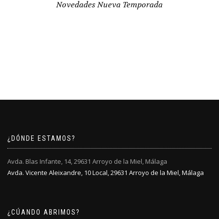
Novedades Nueva Temporada
¿DÓNDE ESTAMOS?
Avda. Blas Infante, 14, 29631 Arroyo de la Miel, Málaga
Avda. Vicente Aleixandre, 10 Local, 29631 Arroyo de la Miel, Málaga
¿CÚANDO ABRIMOS?