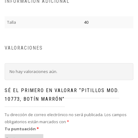
INFORMACIÓN ADICIONAL
Talla
40
VALORACIONES
No hay valoraciones aún.
SÉ EL PRIMERO EN VALORAR “PITILLOS MOD.
10773, BOTÍN MARRÓN”
Tu dirección de correo electrónico no será publicada.
Los campos
obligatorios están marcados con
*
Tu puntuación
*