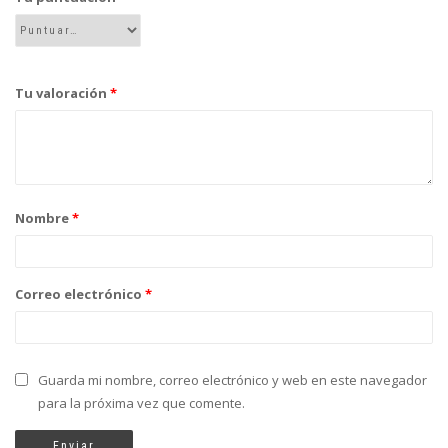
Tu valoración
*
Nombre
*
Correo electrónico
*
Guarda mi nombre, correo electrónico y web en este navegador
para la próxima vez que comente.