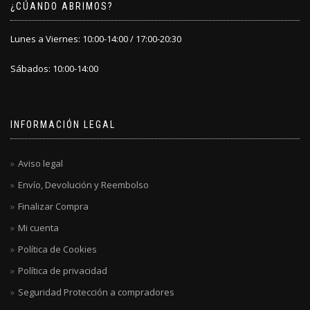
¿CÚANDO ABRIMOS?
Lunes a Viernes: 10:00-14:00 / 17:00-20:30
Sábados: 10:00-14:00
INFORMACIÓN LEGAL
Aviso legal
Envío, Devolución y Reembolso
Finalizar Compra
Mi cuenta
Política de Cookies
Política de privacidad
Seguridad Protección a compradores