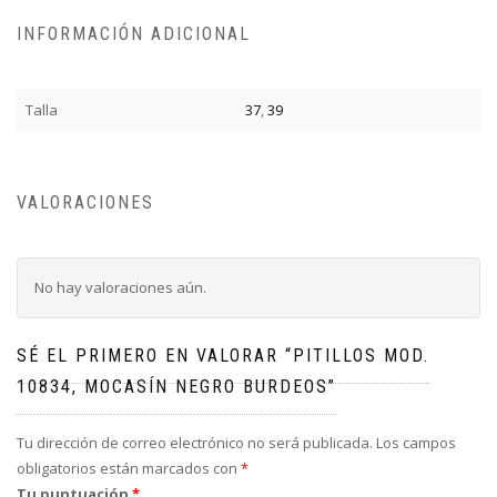
INFORMACIÓN ADICIONAL
Talla
37
,
39
VALORACIONES
No hay valoraciones aún.
SÉ EL PRIMERO EN VALORAR “PITILLOS MOD.
10834, MOCASÍN NEGRO BURDEOS”
Tu dirección de correo electrónico no será publicada.
Los campos
obligatorios están marcados con
*
Tu puntuación
*