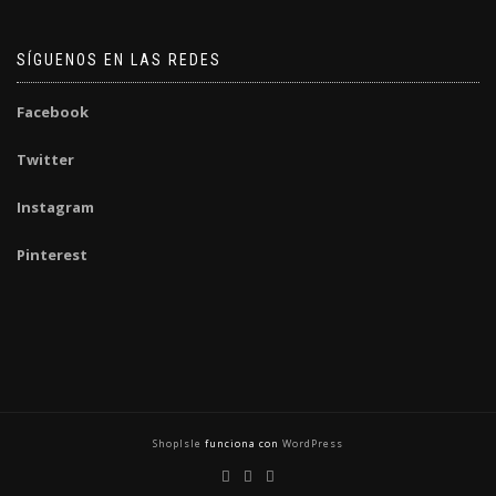
SÍGUENOS EN LAS REDES
Facebook
Twitter
Instagram
Pinterest
ShopIsle
funciona con
WordPress