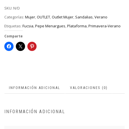
SKU:
N/D
Categorías:
Mujer
,
OUTLET
,
Outlet Mujer
,
Sandalias
,
Verano
Etiquetas:
Fucsia
,
Pepe Menargues
,
Plataforma
,
Primavera-Verano
Comparte
INFORMACIÓN ADICIONAL
VALORACIONES (0)
INFORMACIÓN ADICIONAL