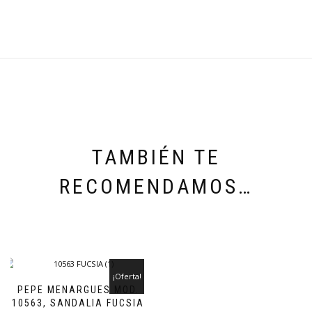
TAMBIÉN TE
RECOMENDAMOS…
¡Oferta!
PEPE MENARGUES MOD.
10563, SANDALIA FUCSIA