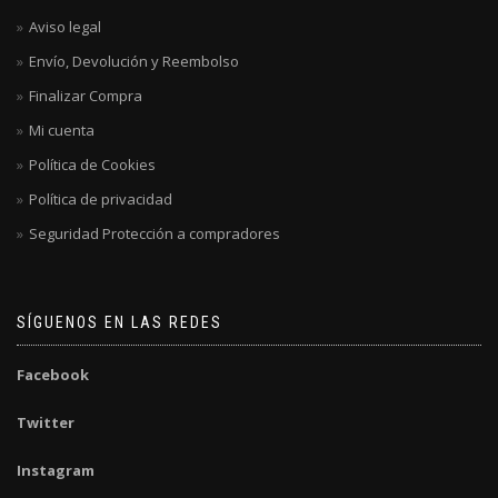
Aviso legal
Envío, Devolución y Reembolso
Finalizar Compra
Mi cuenta
Política de Cookies
Política de privacidad
Seguridad Protección a compradores
SÍGUENOS EN LAS REDES
Facebook
Twitter
Instagram