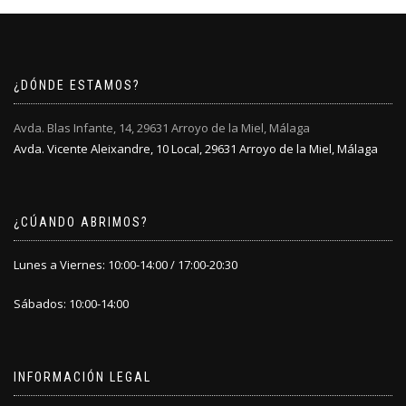
¿DÓNDE ESTAMOS?
Avda. Blas Infante, 14, 29631 Arroyo de la Miel, Málaga
Avda. Vicente Aleixandre, 10 Local, 29631 Arroyo de la Miel, Málaga
¿CÚANDO ABRIMOS?
Lunes a Viernes: 10:00-14:00 / 17:00-20:30
Sábados: 10:00-14:00
INFORMACIÓN LEGAL