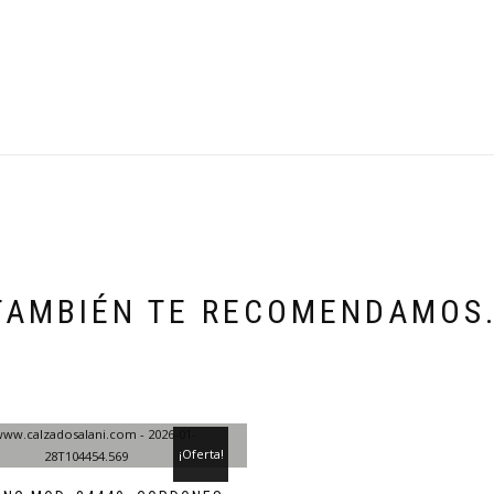
TAMBIÉN TE RECOMENDAMOS
¡Oferta!