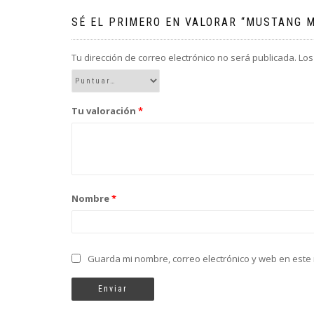
SÉ EL PRIMERO EN VALORAR “MUSTANG M
Tu dirección de correo electrónico no será publicada.
Los
Tu valoración
*
Nombre
*
Guarda mi nombre, correo electrónico y web en este