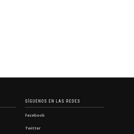
SÍGUENOS EN LAS REDES
Facebook
Twitter