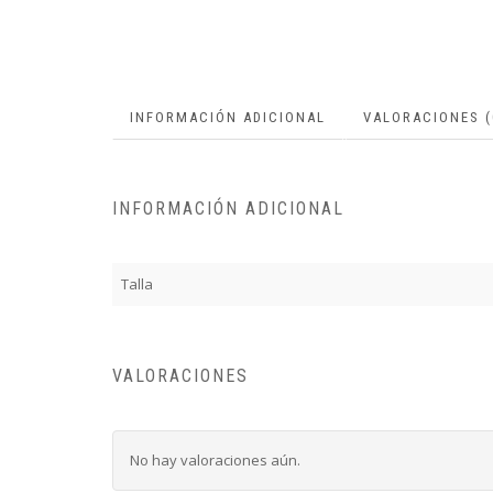
INFORMACIÓN ADICIONAL
VALORACIONES (
INFORMACIÓN ADICIONAL
Talla
VALORACIONES
No hay valoraciones aún.