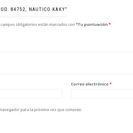
OD. 84752, NAUTICO KAKY”
 campos obligatorios están marcados con
*
Tu puntuación
*
Correo electrónico
*
 navegador para la próxima vez que comente.