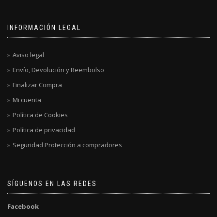
INFORMACIÓN LEGAL
Aviso legal
Envío, Devolución y Reembolso
Finalizar Compra
Mi cuenta
Política de Cookies
Política de privacidad
Seguridad Protección a compradores
SÍGUENOS EN LAS REDES
Facebook