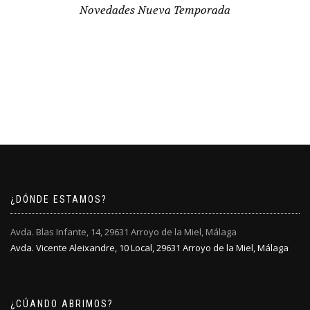
Novedades Nueva Temporada
¿DÓNDE ESTAMOS?
Avda. Blas Infante, 14, 29631 Arroyo de la Miel, Málaga
Avda. Vicente Aleixandre, 10 Local, 29631 Arroyo de la Miel, Málaga
¿CÚANDO ABRIMOS?