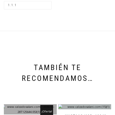
TAMBIÉN TE
RECOMENDAMOS…
¡Oferta!