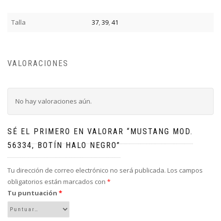
Talla
37
,
39
,
41
VALORACIONES
No hay valoraciones aún.
SÉ EL PRIMERO EN VALORAR “MUSTANG MOD.
56334, BOTÍN HALO NEGRO”
Tu dirección de correo electrónico no será publicada.
Los campos
obligatorios están marcados con
*
Tu puntuación
*