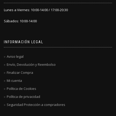
Lunes a Viernes: 10:00-14:00 / 17:00-20:30
Sábados: 10:00-14:00
INFORMACIÓN LEGAL
Aviso legal
Envío, Devolución y Reembolso
Finalizar Compra
Mi cuenta
Política de Cookies
Política de privacidad
Seguridad Protección a compradores